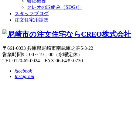
会社概要
クレオの取組み（SDGs）
スタッフブログ
注文住宅用語集
〒661-0033 兵庫県尼崎市南武庫之荘5-3-22
営業時間9：00～19：00（水曜定休）
TEL 0120-65-0024 FAX 06-6439-0730
facebook
Instagram