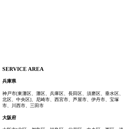
SERVICE AREA
兵庫県
神戸市[東灘区、灘区、兵庫区、長田区、須磨区、垂水区、
北区、中央区]、尼崎市、西宮市、芦屋市、伊丹市、宝塚
市、川西市、三田市
大阪府