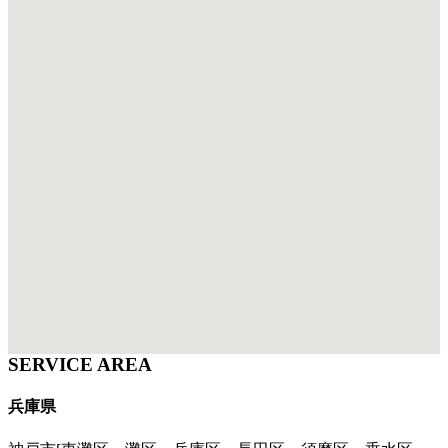
SERVICE AREA
兵庫県