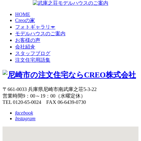
HOME
Creoの家
フォトギャラリー
モデルハウスのご案内
お客様の声
会社紹介
スタッフブログ
注文住宅用語集
〒661-0033 兵庫県尼崎市南武庫之荘5-3-22
営業時間9：00～19：00（水曜定休）
TEL 0120-65-0024 FAX 06-6439-0730
facebook
Instagram