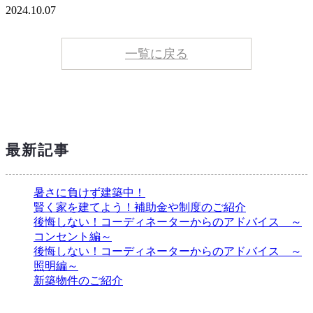
2024.10.07
一覧に戻る
最新記事
暑さに負けず建築中！
賢く家を建てよう！補助金や制度のご紹介
後悔しない！コーディネーターからのアドバイス ～
コンセント編～
後悔しない！コーディネーターからのアドバイス ～
照明編～
新築物件のご紹介