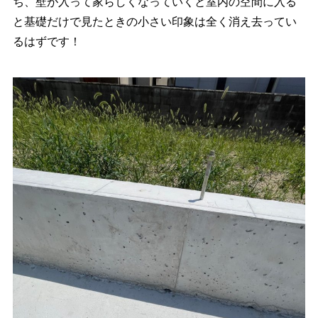
ち、壁が入って家らしくなっていくと室内の空間に入る
と基礎だけで見たときの小さい印象は全く消え去ってい
るはずです！