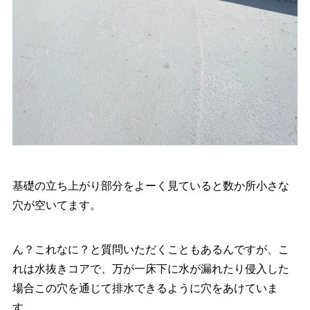
基礎の立ち上がり部分をよーく見ていると数か所小さな
穴が空いてます。
ん？これなに？と質問いただくこともあるんですが、こ
れは水抜きコアで、万が一床下に水が漏れたり侵入した
場合この穴を通じて排水できるように穴をあけていま
す。