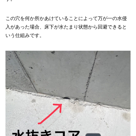
この穴を何か所かあけていることによって万が一の水侵
入があった場合、床下が水たまり状態から回避できると
いう仕組みです。