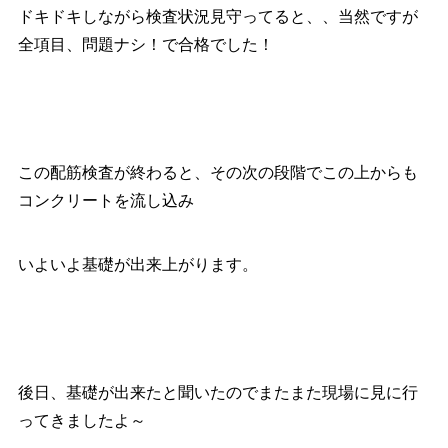
ドキドキしながら検査状況見守ってると、、当然ですが
全項目、問題ナシ！で合格でした！
この配筋検査が終わると、その次の段階でこの上からも
コンクリートを流し込み
いよいよ基礎が出来上がります。
後日、基礎が出来たと聞いたのでまたまた現場に見に行
ってきましたよ～