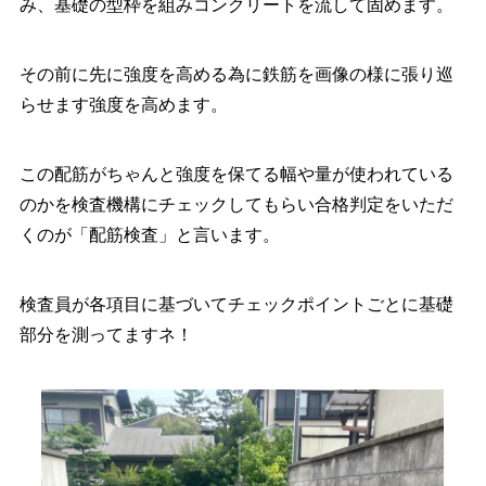
み、基礎の型枠を組みコンクリートを流して固めます。
その前に先に強度を高める為に鉄筋を画像の様に張り巡
らせます強度を高めます。
この配筋がちゃんと強度を保てる幅や量が使われている
のかを検査機構にチェックしてもらい合格判定をいただ
くのが「配筋検査」と言います。
検査員が各項目に基づいてチェックポイントごとに基礎
部分を測ってますネ！