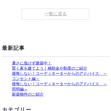
一覧に戻る
最新記事
暑さに負けず建築中！
賢く家を建てよう！補助金や制度のご紹介
後悔しない！コーディネーターからのアドバイス ～
コンセント編～
後悔しない！コーディネーターからのアドバイス ～
照明編～
新築物件のご紹介
カテゴリー