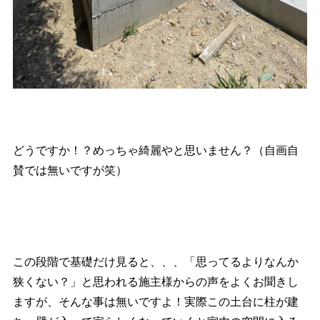
どうですか！？めっちゃ綺麗やと思いません？（自画自
賛では無いですが笑）
この段階で基礎だけ見ると、、、「思ってるよりなんか
狭くない？」と思われる施主様からの声をよくお聞きし
ますが、そんな事は無いですよ！実際この土台に柱が建