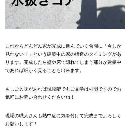
これからどんどん家が完成に進んでいく合間に「今しか
見れない！」という建築中の家の構造のタイミングがあ
ります。完成したら壁や床で隠れてしまう部分が建築中
であれば細かく見ることも出来ます。
もしご興味があれば現段階でもご見学は可能ですのでお
気軽にお問い合わせくださいね！
現場の職人さんも熱中症に気を付けて完成までよろしく
お願いします！