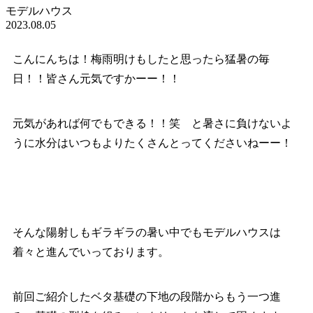
モデルハウス
2023.08.05
こんにんちは！梅雨明けもしたと思ったら猛暑の毎
日！！皆さん元気ですかーー！！
元気があれば何でもできる！！笑 と暑さに負けないよ
うに水分はいつもよりたくさんとってくださいねーー！
そんな陽射しもギラギラの暑い中でもモデルハウスは
着々と進んでいっております。
前回ご紹介したベタ基礎の下地の段階からもう一つ進