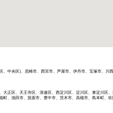
区、中央区]、尼崎市、西宮市、芦屋市、伊丹市、宝塚市、川
区、大正区、天王寺区、浪速区、西淀川区、淀川区、東淀川区
豊能町、池田市、箕面市、豊中市、茨木市、高槻市、島本町、