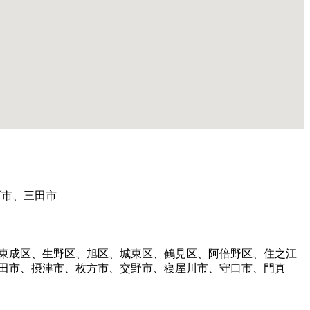
西市、三田市
、東成区、生野区、旭区、城東区、鶴見区、阿倍野区、住之江
吹田市、摂津市、枚方市、交野市、寝屋川市、守口市、門真