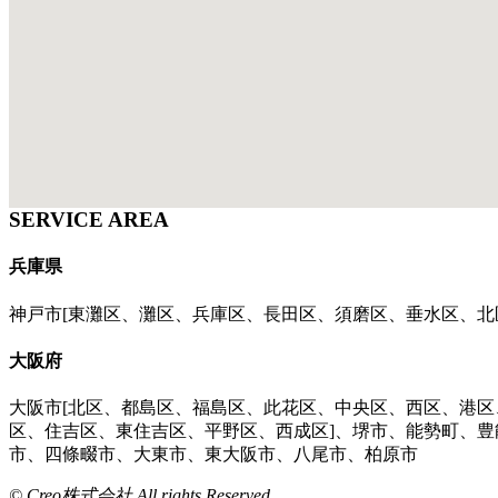
SERVICE AREA
兵庫県
神戸市[東灘区、灘区、兵庫区、長田区、須磨区、垂水区、北
大阪府
大阪市[北区、都島区、福島区、此花区、中央区、西区、港
区、住吉区、東住吉区、平野区、西成区]、堺市、能勢町、
市、四條畷市、大東市、東大阪市、八尾市、柏原市
© Creo株式会社 All rights Reserved.