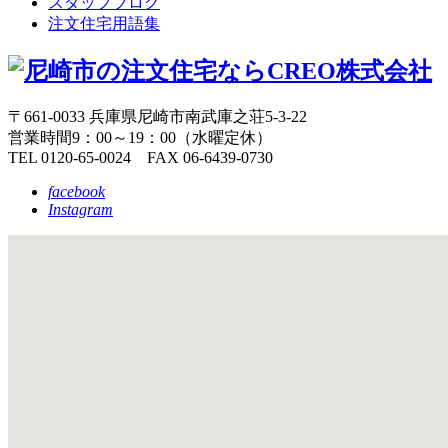
スタッフブログ
注文住宅用語集
〒661-0033 兵庫県尼崎市南武庫之荘5-3-22
営業時間9：00～19：00（水曜定休）
TEL 0120-65-0024 FAX 06-6439-0730
facebook
Instagram